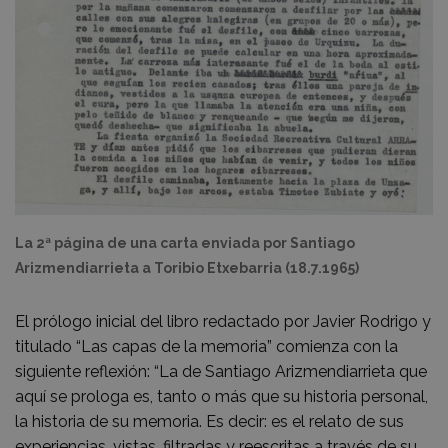
La 2ª página de una carta enviada por Santiago
Arizmendiarrieta a Toribio Etxebarria (18.7.1965)
El prólogo inicial del libro redactado por Javier Rodrigo y
titulado “Las capas de la memoria” comienza con la
siguiente reflexión: “La de Santiago Arizmendiarrieta que
aquí se prologa es, tanto o más que su historia personal,
la historia de su memoria. Es decir: es el relato de sus
experiencias, vistas, filtradas y reescritas a través de su