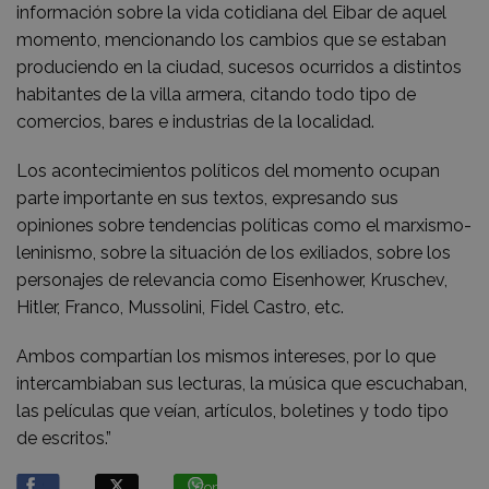
información sobre la vida cotidiana del Eibar de aquel
momento, mencionando los cambios que se estaban
produciendo en la ciudad, sucesos ocurridos a distintos
habitantes de la villa armera, citando todo tipo de
comercios, bares e industrias de la localidad.
Los acontecimientos políticos del momento ocupan
parte importante en sus textos, expresando sus
opiniones sobre tendencias políticas como el marxismo-
leninismo, sobre la situación de los exiliados, sobre los
personajes de relevancia como Eisenhower, Kruschev,
Hitler, Franco, Mussolini, Fidel Castro, etc.
Ambos compartían los mismos intereses, por lo que
intercambiaban sus lecturas, la música que escuchaban,
las películas que veían, artículos, boletines y todo tipo
de escritos.”
Compartir