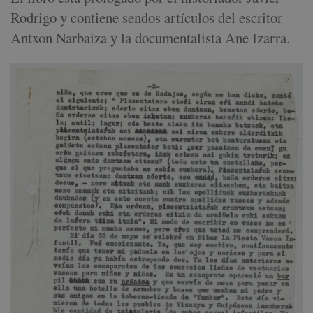
Rodrigo y contiene sendos artículos del escritor
Antxon Narbaiza y la documentalista Ane Izarra.