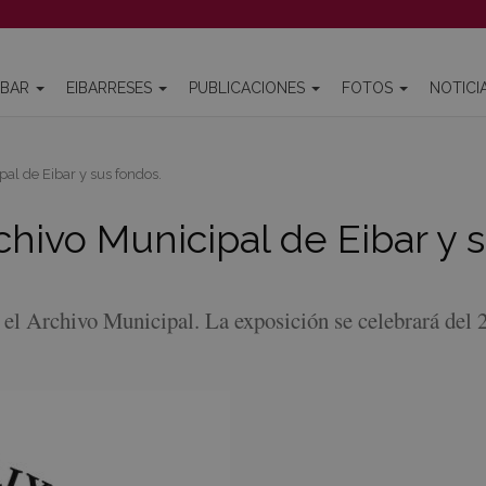
IBAR
EIBARRESES
PUBLICACIONES
FOTOS
NOTICI
al de Eibar y sus fondos.
chivo Municipal de Eibar y 
s el Archivo Municipal. La exposición se celebrará del 