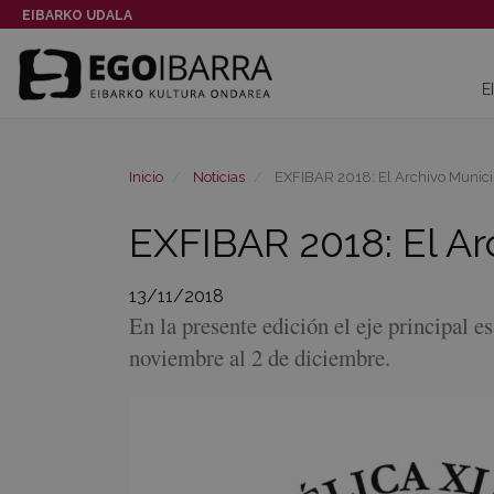
EIBARKO UDALA
E
Inicio
Noticias
EXFIBAR 2018: El Archivo Municip
EXFIBAR 2018: El Ar
13/11/2018
En la presente edición el eje principal e
noviembre al 2 de diciembre.