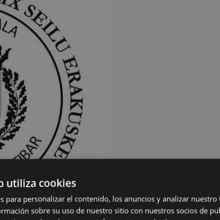
b utiliza cookies
s para personalizar el contenido, los anuncios y analizar nuestro
mación sobre su uso de nuestro sitio con nuestros socios de pub