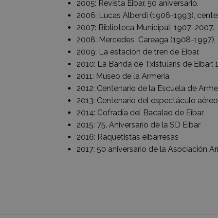
2005: Revista Eibar, 50 aniversario.
2006: Lucas Alberdi (1906-1993), cente
2007: Biblioteca Municipal: 1907-2007.
2008: Mercedes Careaga (1908-1997), c
2009: La estación de tren de Eibar.
2010: La Banda de Txistularis de Eibar:
2011: Museo de la Armería
2012: Centenario de la Escuela de Arme
2013: Centenario del espectáculo aéreo
2014: Cofradía del Bacalao de Eibar
2015: 75. Aniversario de la SD Eibar
2016: Raquetistas eibarresas
2017: 50 aniversario de la Asociación A