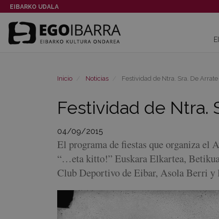
EIBARKO UDALA
E
Inicio
Noticias
Festividad de Ntra. Sra. De Arrat
Festividad de Ntra. 
04/09/2015
El programa de fiestas que organiza el 
“…eta kitto!” Euskara Elkartea, Betikua
Club Deportivo de Eibar, Asola Berri y 