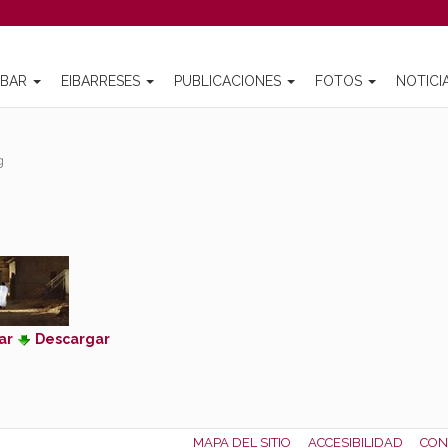
IBAR
EIBARRESES
PUBLICACIONES
FOTOS
NOTICI
g
ar
Descargar
MAPA DEL SITIO
ACCESIBILIDAD
CON