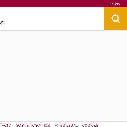
Euskara
AS
TACTO
SOBRE NOSOTROS
AVISO LEGAL
COOKIES