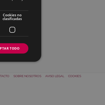
Cookies no
clasificadas
PTAR TODO
TACTO
SOBRE NOSOTROS
AVISO LEGAL
COOKIES