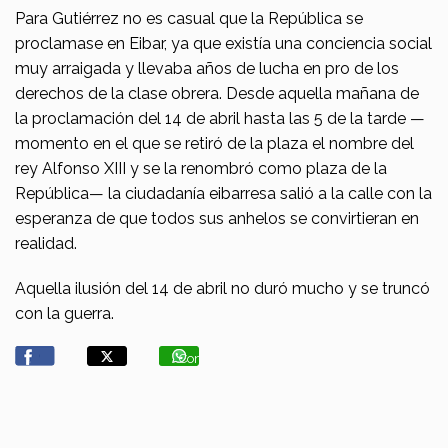
Para Gutiérrez no es casual que la República se
proclamase en Eibar, ya que existía una conciencia social
muy arraigada y llevaba años de lucha en pro de los
derechos de la clase obrera. Desde aquella mañana de
la proclamación del 14 de abril hasta las 5 de la tarde —
momento en el que se retiró de la plaza el nombre del
rey Alfonso XIII y se la renombró como plaza de la
República— la ciudadanía eibarresa salió a la calle con la
esperanza de que todos sus anhelos se convirtieran en
realidad.
Aquella ilusión del 14 de abril no duró mucho y se truncó
con la guerra.
Compartir