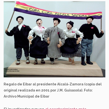
Regalo de Eibar al presidente Alcalá-Zamora (copia del
original realizada en 2001 por J.M. Guisasola). Foto:
Archivo Municipal de Eibar