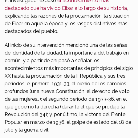
El investigador expuso
el acontecimiento más
destacado que ha vivido Eibar a lo largo de su historia
,
explicando las razones de la proclamación, la situación
de Eibar en aquella época y los rasgos distintivos más
destacados del pueblo.
Al inicio de su intervención mencionó una de las señas
de identidad de la ciudad, la importancia del trabajo en
común, y a partir de ahí pasó a señalar los
acontecimientos más importantes de principios del siglo
XX hasta la proclamación de la II República y sus tres
períodos: el primero, 1931-33, el bienio de los cambios
profundos (una nueva Constitución, el derecho de voto
de las mujeres…); el segundo período de 1933-36, en el
que gobernó la derecha (durante el que se produjo la
Revolución del 34); y, por último, la victoria del Frente
Popular en marzo de 1936, el golpe de estado del 18 de
julio y la guerra civil.