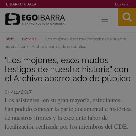
EIBARKO UDALA
Euskara
Toggle
navigation
Inicio
Noticias
"Los mojones, esos mudos testigos de nuestra
historia" con el Archivo abarrotado de público
"Los mojones, esos mudos
testigos de nuestra historia" con
el Archivo abarrotado de público
09/11/2017
Los asistentes -en su gran mayoría, estudiantes-
han podido conocer la parte documental e histórica
de nuestros límites y la excelente labor de
localización realizada por los miembros del CDE.