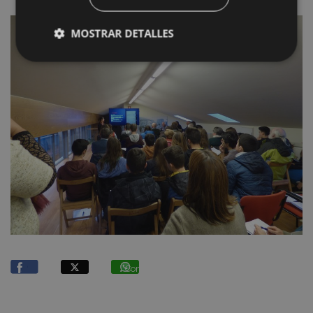
MOSTRAR DETALLES
Compartir