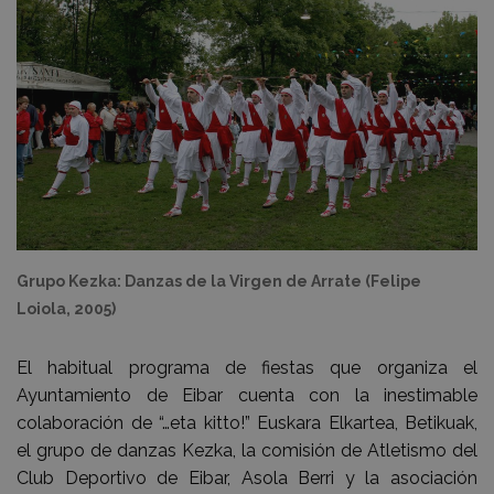
Grupo Kezka: Danzas de la Virgen de Arrate (Felipe
Loiola, 2005)
El habitual programa de fiestas que organiza el
Ayuntamiento de Eibar cuenta con la inestimable
colaboración de “…eta kitto!” Euskara Elkartea, Betikuak,
el grupo de danzas Kezka, la comisión de Atletismo del
Club Deportivo de Eibar, Asola Berri y la asociación