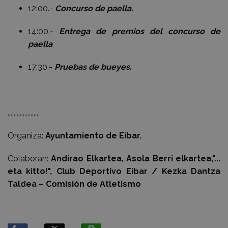
12:00.-
Concurso de paella.
14:00.-
Entrega de premios del concurso de
paella
17:30.-
Pruebas de bueyes.
.....................
Organiza:
Ayuntamiento de Eibar.
Colaboran:
Andirao Elkartea, Asola Berri elkartea,"...
eta kitto!", Club Deportivo Eibar / Kezka Dantza
Taldea – Comisión de Atletismo