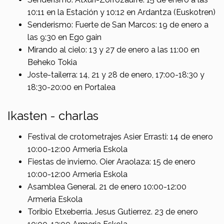
10:11 en la Estación y 10:12 en Ardantza (Euskotren)
Senderismo: Fuerte de San Marcos: 19 de enero a
las 9:30 en Ego gain
Mirando al cielo: 13 y 27 de enero a las 11:00 en
Beheko Tokia
Joste-tailerra: 14, 21 y 28 de enero, 17:00-18:30 y
18:30-20:00 en Portalea
Ikasten - charlas
Festival de crotometrajes Asier Errasti: 14 de enero
10:00-12:00 Armeria Eskola
Fiestas de invierno. Oier Araolaza: 15 de enero
10:00-12:00 Armeria Eskola
Asamblea General. 21 de enero 10:00-12:00
Armeria Eskola
Toribio Etxeberria. Jesus Gutierrez. 23 de enero