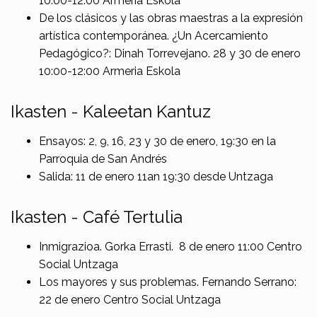
10:00-12:00 Armeria Eskola
De los clásicos y las obras maestras a la expresión
artística contemporánea. ¿Un Acercamiento
Pedagógico?: Dinah Torrevejano. 28 y 30 de enero
10:00-12:00 Armeria Eskola
Ikasten - Kaleetan Kantuz
Ensayos: 2, 9, 16, 23 y 30 de enero, 19:30 en la
Parroquia de San Andrés
Salida: 11 de enero 11an 19:30 desde Untzaga
Ikasten - Café Tertulia
Inmigrazioa. Gorka Errasti. 8 de enero 11:00 Centro
Social Untzaga
Los mayores y sus problemas. Fernando Serrano:
22 de enero Centro Social Untzaga