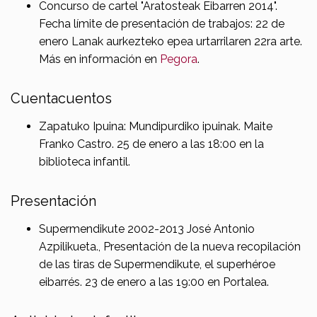
Concurso de cartel "Aratosteak Eibarren 2014".
Fecha límite de presentación de trabajos: 22 de
enero Lanak aurkezteko epea urtarrilaren 22ra arte.
Más en información en
Pegora
.
Cuentacuentos
Zapatuko Ipuina: Mundipurdiko ipuinak. Maite
Franko Castro. 25 de enero a las 18:00 en la
biblioteca infantil.
Presentación
Supermendikute 2002-2013 José Antonio
Azpilikueta., Presentación de la nueva recopilación
de las tiras de Supermendikute, el superhéroe
eibarrés. 23 de enero a las 19:00 en Portalea.