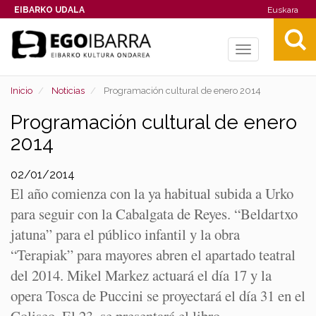
EIBARKO UDALA
Euskara
Toggle
navigation
Inicio
Noticias
Programación cultural de enero 2014
Programación cultural de enero
2014
02/01/2014
El año comienza con la ya habitual subida a Urko
para seguir con la Cabalgata de Reyes. “Beldartxo
jatuna” para el público infantil y la obra
“Terapiak” para mayores abren el apartado teatral
del 2014. Mikel Markez actuará el día 17 y la
opera Tosca de Puccini se proyectará el día 31 en el