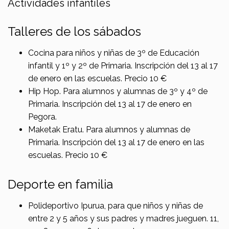
Actividades infantiles
Talleres de los sábados
Cocina para niños y niñas de 3º de Educación
infantil y 1º y 2º de Primaria. Inscripción del 13 al 17
de enero en las escuelas. Precio 10 €
Hip Hop. Para alumnos y alumnas de 3º y 4º de
Primaria. Inscripción del 13 al 17 de enero en
Pegora.
Maketak Eratu. Para alumnos y alumnas de
Primaria. Inscripción del 13 al 17 de enero en las
escuelas. Precio 10 €
Deporte en familia
Polideportivo Ipurua, para que niños y niñas de
entre 2 y 5 años y sus padres y madres jueguen. 11,