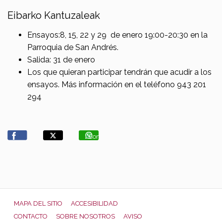
Eibarko Kantuzaleak
Ensayos:8, 15, 22 y 29 de enero 19:00-20:30 en la
Parroquia de San Andrés.
Salida: 31 de enero
Los que quieran participar tendrán que acudir a los
ensayos. Más información en el teléfono 943 201
294
Compartir
MAPA DEL SITIO
ACCESIBILIDAD
CONTACTO
SOBRE NOSOTROS
AVISO