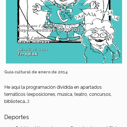
Guía cultural de enero de 2014
He aquí la programación dividida en apartados
temáticos (exposiciones, música, teatro, concursos,
biblioteca...):
Deportes