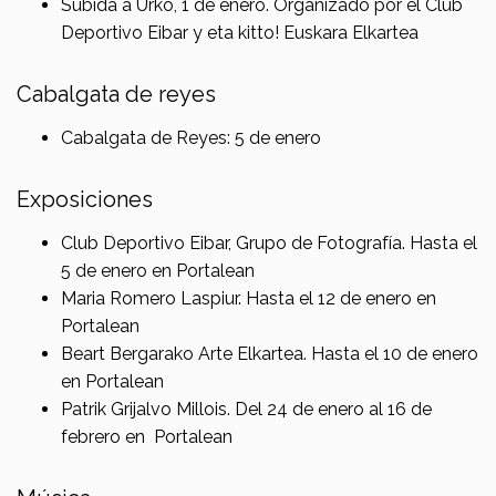
Subida a Urko, 1 de enero. Organizado por el Club
Deportivo Eibar y eta kitto! Euskara Elkartea
Cabalgata de reyes
Cabalgata de Reyes: 5 de enero
Exposiciones
Club Deportivo Eibar, Grupo de Fotografía. Hasta el
5 de enero en Portalean
Maria Romero Laspiur. Hasta el 12 de enero en
Portalean
Beart Bergarako Arte Elkartea. Hasta el 10 de enero
en Portalean
Patrik Grijalvo Millois. Del 24 de enero al 16 de
febrero en Portalean