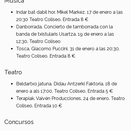
Música
Indar bat dabil hor. Mikel Markez. 17 de enero a las
20:30 Teatro Coliseo. Entrada 8 €
Danborrada. Concierto de tamborrada con la
banda de txistularis Usartza. 19 de enero a las
12:30. Teatro Coliseo
Tosca. Giacomo Puccini. 31 de enero a las 20:30.
Teatro Coliseo. Entrada 8 €
Teatro
Beldartxo jatuna. Didau Antzerki Faktoria. 18 de
enero a als 17:00. Teatro Coliseo. Entrada 5 €
Terapiak. Vaivén Producciones. 24 de enero. Teatro
Coliseo. Entrada 10 €
Concursos