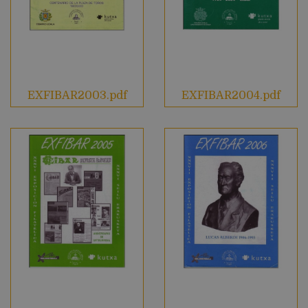
EXFIBAR2003.pdf
EXFIBAR2004.pdf