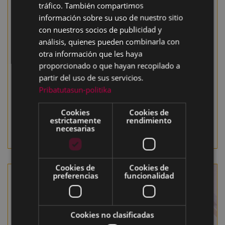
tráfico. También compartimos
información sobre su uso de nuestro sitio
con nuestros socios de publicidad y
análisis, quienes pueden combinarla con
otra información que les haya
proporcionado o que hayan recopilado a
partir del uso de sus servicios.
Pribatutasun-politika
Cookies
Cookies de
estrictamente
rendimiento
necesarias
EXFIBAR2009.pdf
EXFIBAR2010.pdf
Cookies de
Cookies de
preferencias
funcionalidad
Cookies no clasificadas