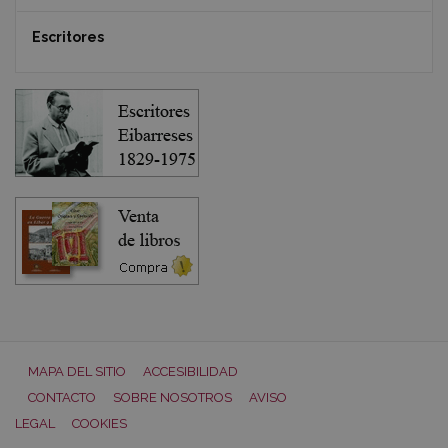
Escritores
MAPA DEL SITIO
ACCESIBILIDAD
CONTACTO
SOBRE NOSOTROS
AVISO
LEGAL
COOKIES