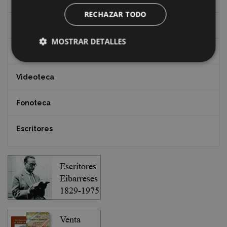
RECHAZAR TODO
Documentos y artículos
MOSTRAR DETALLES
EXFIBAR
Videoteca
Fonoteca
Escritores