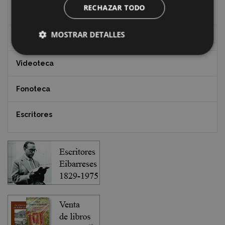
RECHAZAR TODO
Documentos y artículos
MOSTRAR DETALLES
EXFIBAR
Videoteca
Fonoteca
Escritores