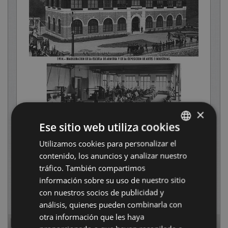
×
Ese sitio web utiliza cookies
Utilizamos cookies para personalizar el
BASQUE
contenido, los anuncios y analizar nuestro
SPANISH
tráfico. También compartimos
información sobre su uso de nuestro sitio
con nuestros socios de publicidad y
análisis, quienes pueden combinarla con
otra información que les haya
Page
1
of
52