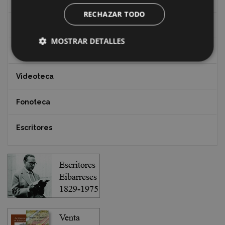
RECHAZAR TODO
Documentos y artículos
MOSTRAR DETALLES
EXFIBAR
Videoteca
Fonoteca
Escritores