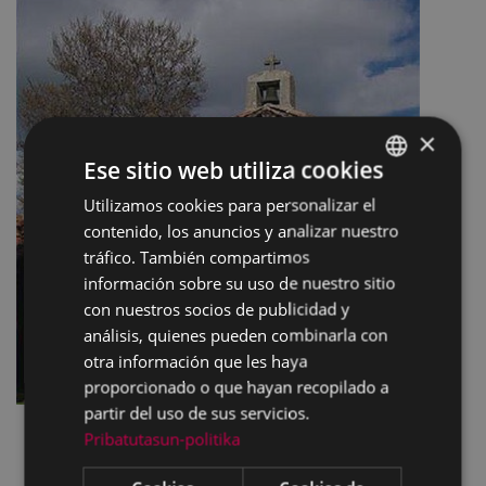
×
Ese sitio web utiliza cookies
Utilizamos cookies para personalizar el
BASQUE
contenido, los anuncios y analizar nuestro
SPANISH
tráfico. También compartimos
información sobre su uso de nuestro sitio
con nuestros socios de publicidad y
análisis, quienes pueden combinarla con
otra información que les haya
proporcionado o que hayan recopilado a
partir del uso de sus servicios.
Pribatutasun-politika