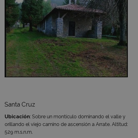
Santa Cruz
Ubicación
: Sobre un montículo dominando el valle y
orillando el viejo camino de ascensión a Arrate. Altitud:
529 m.s.n.m.