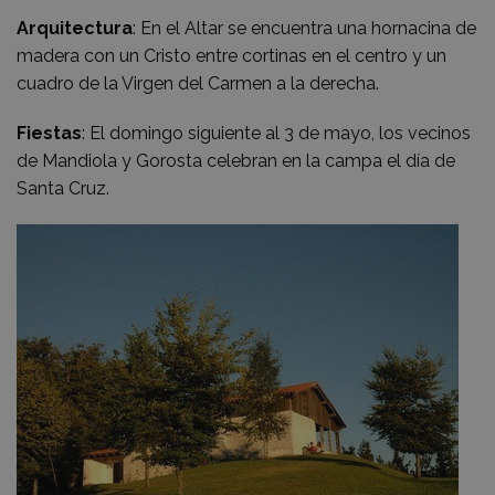
Arquitectura
: En el Altar se encuentra una hornacina de
madera con un Cristo entre cortinas en el centro y un
cuadro de la Virgen del Carmen a la derecha.
Fiestas
: El domingo siguiente al 3 de mayo, los vecinos
de Mandiola y Gorosta celebran en la campa el día de
Santa Cruz.