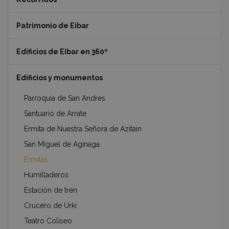
Patrimonio de Eibar
Edificios de Eibar en 360º
Edificios y monumentos
Parroquia de San Andres
Santuario de Arrate
Ermita de Nuestra Señora de Azitain
San Miguel de Aginaga
Ermitas
Humilladeros
Estación de tren
Crucero de Urki
Teatro Coliseo