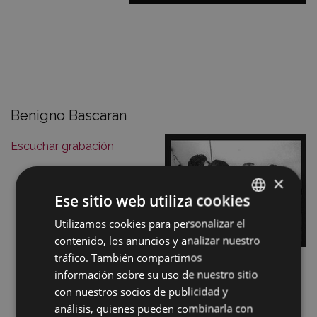
Benigno Bascaran
Escuchar grabación
×
Ese sitio web utiliza cookies
Utilizamos cookies para personalizar el
BASQUE
contenido, los anuncios y analizar nuestro
SPANISH
tráfico. También compartimos
información sobre su uso de nuestro sitio
con nuestros socios de publicidad y
análisis, quienes pueden combinarla con