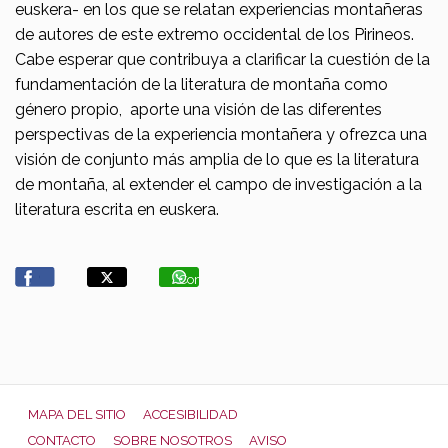
euskera- en los que se relatan experiencias montañeras
de autores de este extremo occidental de los Pirineos.
Cabe esperar que contribuya a clarificar la cuestión de la
fundamentación de la literatura de montaña como
género propio, aporte una visión de las diferentes
perspectivas de la experiencia montañera y ofrezca una
visión de conjunto más amplia de lo que es la literatura
de montaña, al extender el campo de investigación a la
literatura escrita en euskera.
Compartir
MAPA DEL SITIO
ACCESIBILIDAD
CONTACTO
SOBRE NOSOTROS
AVISO