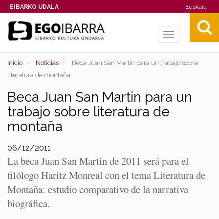
EIBARKO UDALA
Euskara
Toggle
navigation
Inicio
Noticias
Beca Juan San Martin para un trabajo sobre
literatura de montaña
Beca Juan San Martin para un
trabajo sobre literatura de
montaña
06/12/2011
La beca Juan San Martin de 2011 será para el
filólogo Haritz Monreal con el tema Literatura de
Montaña: estudio comparativo de la narrativa
biográfica.