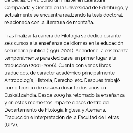
de Letras, UPV). Cursó un máster en Literatura
Comparada y General en la Universidad de Edimburgo, y
actualmente se encuentra realizando la tesis doctoral,
relacionada con la literatura de montaña.
Tras finalizar la carrera de Filología se dedicó durante
seis cursos a la enseñanza de idiomas en la educación
secundaria pública (1996-2001). Abandonó la enseñanza
temporalmente para dedicarse, en primer lugar, a la
traducción (2001-2006). Cuenta con varios libros
traducidos, de carácter académico principalmente:
Antropología, Historia, Derecho, etc. Después trabajó
como técnico de euskera durante dos años en
Euskaltzaindia. Desde 2009 ha retomado la enseñanza,
y en estos momentos imparte clases dentro del
Departamento de Filología Inglesa y Alemana,
Traducción e Interpretación de la Facultad de Letras
(UPV).