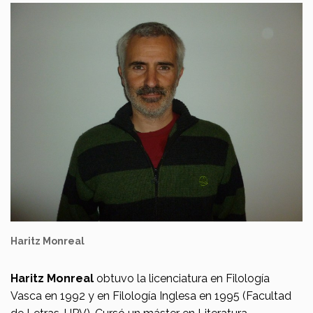
Haritz Monreal
Haritz Monreal
obtuvo la licenciatura en Filología
Vasca en 1992 y en Filología Inglesa en 1995 (Facultad