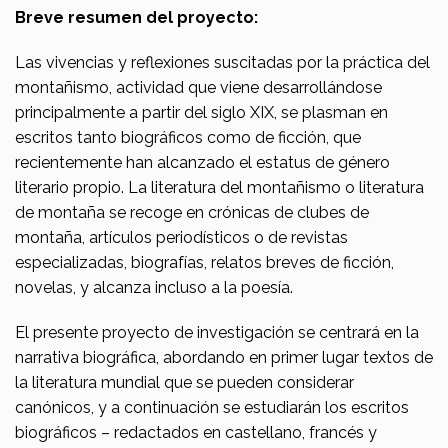
Breve resumen del proyecto:
Las vivencias y reflexiones suscitadas por la práctica del
montañismo, actividad que viene desarrollándose
principalmente a partir del siglo XIX, se plasman en
escritos tanto biográficos como de ficción, que
recientemente han alcanzado el estatus de género
literario propio. La literatura del montañismo o literatura
de montaña se recoge en crónicas de clubes de
montaña, artículos periodísticos o de revistas
especializadas, biografías, relatos breves de ficción,
novelas, y alcanza incluso a la poesía.
El presente proyecto de investigación se centrará en la
narrativa biográfica, abordando en primer lugar textos de
la literatura mundial que se pueden considerar
canónicos, y a continuación se estudiarán los escritos
biográficos – redactados en castellano, francés y