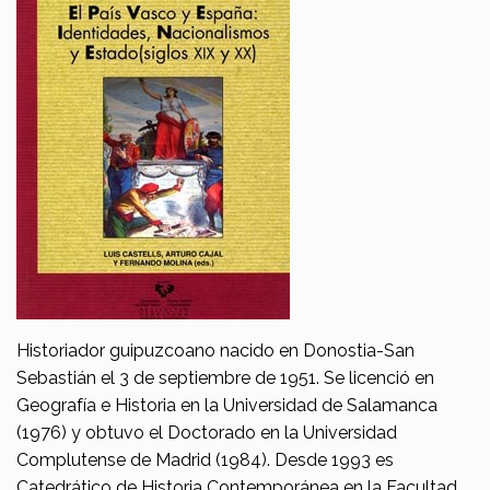
Historiador guipuzcoano nacido en Donostia-San
Sebastián el 3 de septiembre de 1951. Se licenció en
Geografía e Historia en la Universidad de Salamanca
(1976) y obtuvo el Doctorado en la Universidad
Complutense de Madrid (1984). Desde 1993 es
Catedrático de Historia Contemporánea en la Facultad