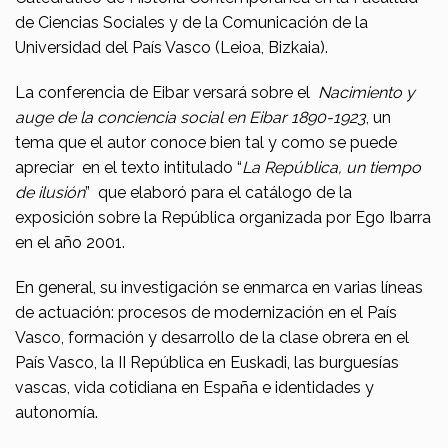
de Ciencias Sociales y de la Comunicación de la
Universidad del País Vasco (Leioa, Bizkaia).
La conferencia de Eibar versará sobre el
Nacimiento y
auge de la conciencia social en Eibar 1890-1923
, un
tema que el autor conoce bien tal y como se puede
apreciar en el texto intitulado “
La República, un tiempo
de ilusión
” que elaboró para el catálogo de la
exposición sobre la República organizada por Ego Ibarra
en el año 2001.
En general, su investigación se enmarca en varias líneas
de actuación: procesos de modernización en el País
Vasco, formación y desarrollo de la clase obrera en el
País Vasco, la II República en Euskadi, las burguesías
vascas, vida cotidiana en España e identidades y
autonomía.