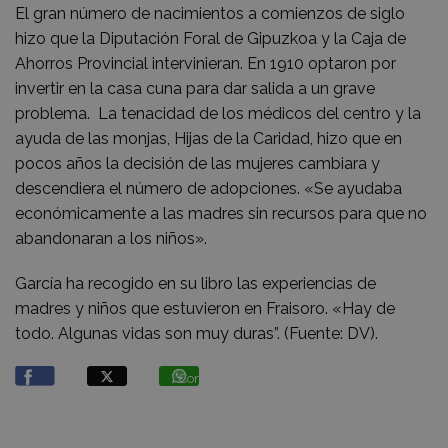
El gran número de nacimientos a comienzos de siglo
hizo que la Diputación Foral de Gipuzkoa y la Caja de
Ahorros Provincial intervinieran. En 1910 optaron por
invertir en la casa cuna para dar salida a un grave
problema. La tenacidad de los médicos del centro y la
ayuda de las monjas, Hijas de la Caridad, hizo que en
pocos años la decisión de las mujeres cambiara y
descendiera el número de adopciones. «Se ayudaba
económicamente a las madres sin recursos para que no
abandonaran a los niños».
García ha recogido en su libro las experiencias de
madres y niños que estuvieron en Fraisoro. «Hay de
todo. Algunas vidas son muy duras”. (Fuente: DV).
Compartir