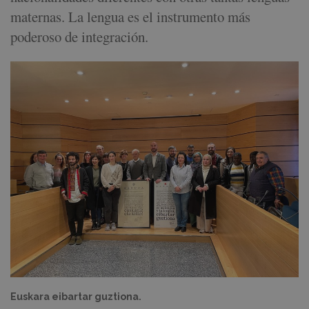
maternas. La lengua es el instrumento más
poderoso de integración.
Euskara eibartar guztiona.