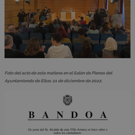
Foto del acto de esta mañana en el Salón de Plenos del
Ayuntamiendo de Eibar, 21 de diciembre de 2022.