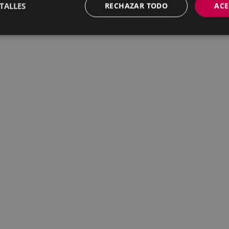
TALLES
RECHAZAR TODO
ACE