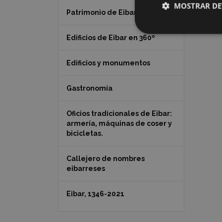
MOSTRAR DE
Patrimonio de Eibar
Edificios de Eibar en 360º
Edificios y monumentos
Gastronomía
Oficios tradicionales de Eibar:
armería, máquinas de coser y
bicicletas.
Callejero de nombres
eibarreses
Eibar, 1346-2021