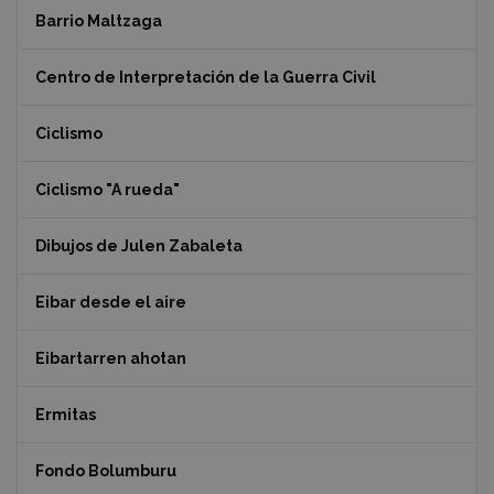
Barrio Maltzaga
Centro de Interpretación de la Guerra Civil
Ciclismo
Ciclismo "A rueda"
Dibujos de Julen Zabaleta
Eibar desde el aire
Eibartarren ahotan
Ermitas
Fondo Bolumburu