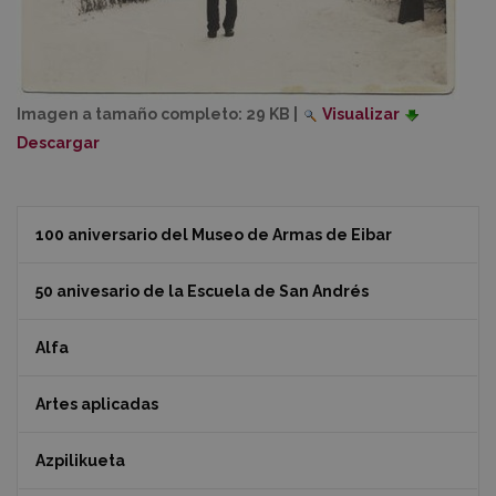
Imagen a tamaño completo:
29 KB
|
Visualizar
Descargar
100 aniversario del Museo de Armas de Eibar
50 anivesario de la Escuela de San Andrés
Alfa
Artes aplicadas
Azpilikueta