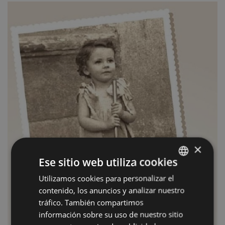
×
Ese sitio web utiliza cookies
Utilizamos cookies para personalizar el
BASQUE
contenido, los anuncios y analizar nuestro
SPANISH
tráfico. También compartimos
información sobre su uso de nuestro sitio