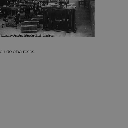
ón de eibarreses.