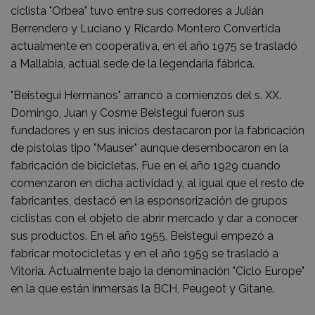
ciclista "Orbea" tuvo entre sus corredores a Julián
Berrendero y Luciano y Ricardo Montero Convertida
actualmente en cooperativa, en el año 1975 se trasladó
a Mallabia, actual sede de la legendaria fábrica.
"Beistegui Hermanos" arrancó a comienzos del s. XX.
Domingo, Juan y Cosme Beistegui fueron sus
fundadores y en sus inicios destacaron por la fabricación
de pistolas tipo "Mauser" aunque desembocaron en la
fabricación de bicicletas. Fue en el año 1929 cuando
comenzaron en dicha actividad y, al igual que el resto de
fabricantes, destacó en la esponsorización de grupos
ciclistas con el objeto de abrir mercado y dar a conocer
sus productos. En el año 1955, Beistegui empezó a
fabricar motocicletas y en el año 1959 se trasladó a
Vitoria. Actualmente bajo la denominación "Ciclo Europe"
en la que están inmersas la BCH, Peugeot y Gitane.