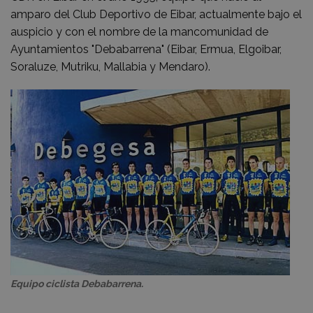
amparo del Club Deportivo de Eibar, actualmente bajo el
auspicio y con el nombre de la mancomunidad de
Ayuntamientos "Debabarrena" (Eibar, Ermua, Elgoibar,
Soraluze, Mutriku, Mallabia y Mendaro).
Equipo ciclista Debabarrena.