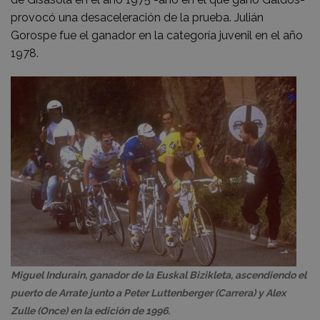
provocó una desaceleración de la prueba. Julián
Gorospe fue el ganador en la categoría juvenil en el año
1978.
Miguel Indurain, ganador de la Euskal Bizikleta, ascendiendo el
puerto de Arrate junto a Peter Luttenberger (Carrera) y Alex
Zulle (Once) en la edición de 1996.