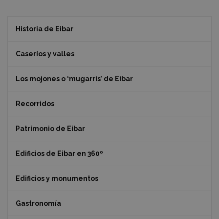
Historia de Eibar
Caseríos y valles
Los mojones o ‘mugarris’ de Eibar
Recorridos
Patrimonio de Eibar
Edificios de Eibar en 360º
Edificios y monumentos
Gastronomía