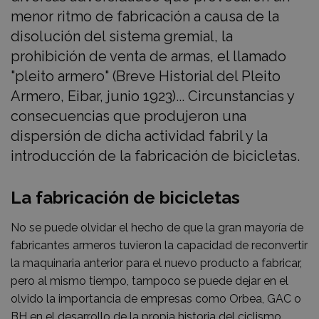
menor ritmo de fabricación a causa de la
disolución del sistema gremial, la
prohibición de venta de armas, el llamado
"pleito armero" (Breve Historial del Pleito
Armero, Eibar, junio 1923)... Circunstancias y
consecuencias que produjeron una
dispersión de dicha actividad fabril y la
introducción de la fabricación de bicicletas.
La fabricación de bicicletas
No se puede olvidar el hecho de que la gran mayoría de
fabricantes armeros tuvieron la capacidad de reconvertir
la maquinaria anterior para el nuevo producto a fabricar,
pero al mismo tiempo, tampoco se puede dejar en el
olvido la importancia de empresas como Orbea, GAC o
BH en el desarrollo de la propia historia del ciclismo,