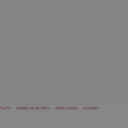
TACTO
SOBRE NOSOTROS
AVISO LEGAL
COOKIES