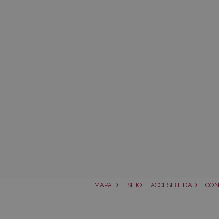
MAPA DEL SITIO
ACCESIBILIDAD
CON