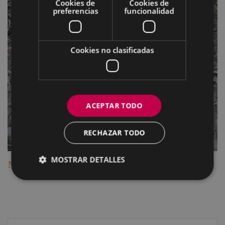
Cookies de
Cookies de
preferencias
funcionalidad
Cookies no clasificadas
ACEPTAR TODO
RECHAZAR TODO
MOSTRAR DETALLES
Nº 59 Azurtzaiturriburua