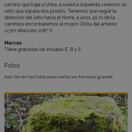
camino que baja a Unbe, a nuestra izquierda veremos un
seto que separa dos prados. Tenemos que seguir la
dirección del seto hacia el Norte, a unos 45 m de la
carretera encontraremos el mojón. Dista del anterior
123m dirección 218º S
Marcas
Tiene grabadas las iniciales E, B y E.
Fotos
Haz clic en las fotos para verlas en formato grande