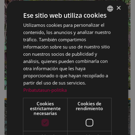
×
Ese sitio web utiliza cookies
Utilizamos cookies para personalizar el
BASQUE
contenido, los anuncios y analizar nuestro
SPANISH
tráfico. También compartimos
información sobre su uso de nuestro sitio
con nuestros socios de publicidad y
análisis, quienes pueden combinarla con
otra información que les haya
proporcionado o que hayan recopilado a
partir del uso de sus servicios.
Pribatutasun-politika
Cookies
Cookies de
estrictamente
rendimiento
necesarias