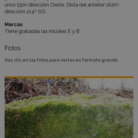
unos 55m dirección Oeste. Dista del anterior 162m
dirección 214º SO.
Marcas
Tiene grabadas las iniciales E y B
Fotos
Haz clic en las fotos para verlas en formato grande