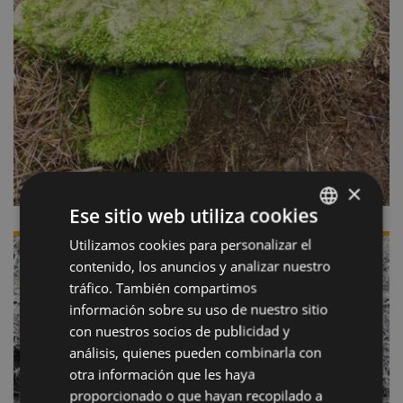
×
Ese sitio web utiliza cookies
Utilizamos cookies para personalizar el
BASQUE
contenido, los anuncios y analizar nuestro
SPANISH
tráfico. También compartimos
información sobre su uso de nuestro sitio
con nuestros socios de publicidad y
análisis, quienes pueden combinarla con
otra información que les haya
proporcionado o que hayan recopilado a