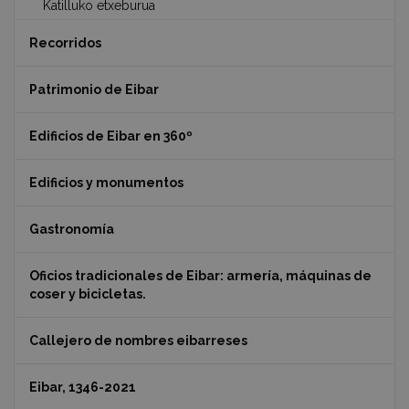
Katilluko etxeburua
Recorridos
Patrimonio de Eibar
Edificios de Eibar en 360º
Edificios y monumentos
Gastronomía
Oficios tradicionales de Eibar: armería, máquinas de
coser y bicicletas.
Callejero de nombres eibarreses
Eibar, 1346-2021