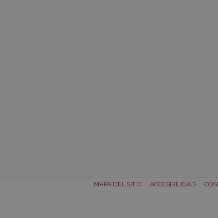
MAPA DEL SITIO
ACCESIBILIDAD
CON