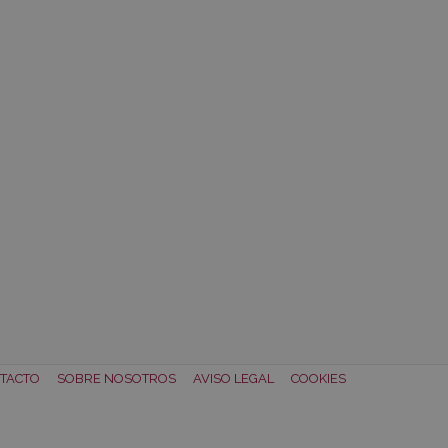
TACTO
SOBRE NOSOTROS
AVISO LEGAL
COOKIES