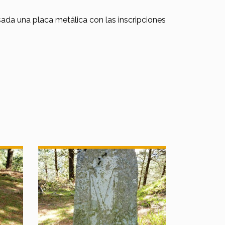
sada una placa metálica con las inscripciones