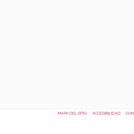
MAPA DEL SITIO
ACCESIBILIDAD
CON