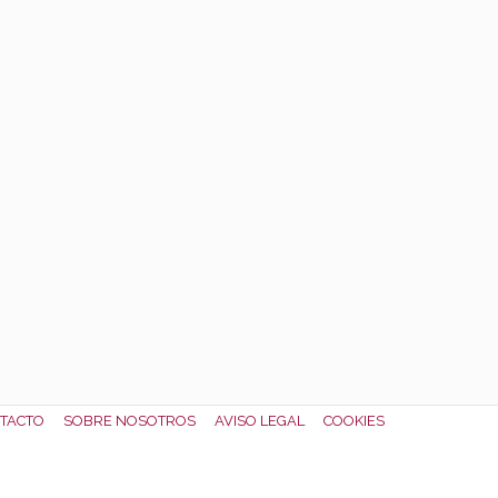
TACTO
SOBRE NOSOTROS
AVISO LEGAL
COOKIES