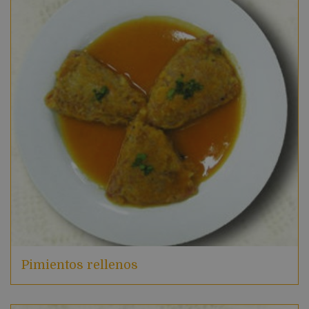
Pimientos rellenos