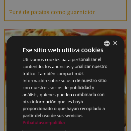
Puré de patatas como guarnición
×
Ese sitio web utiliza cookies
Utilizamos cookies para personalizar el
BASQUE
contenido, los anuncios y analizar nuestro
SPANISH
tráfico. También compartimos
información sobre su uso de nuestro sitio
con nuestros socios de publicidad y
análisis, quienes pueden combinarla con
otra información que les haya
proporcionado o que hayan recopilado a
partir del uso de sus servicios.
Pribatutasun-politika