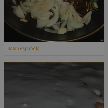
Salsa española