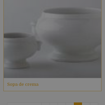
Sopa de crema