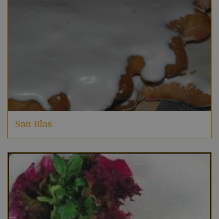
San Blas