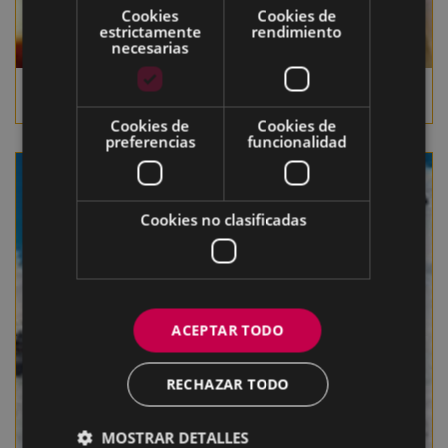
Cookies
Cookies de
estrictamente
rendimiento
necesarias
Rape a la americana
Cookies de
Cookies de
preferencias
funcionalidad
Cookies no clasificadas
ACEPTAR TODO
RECHAZAR TODO
MOSTRAR DETALLES