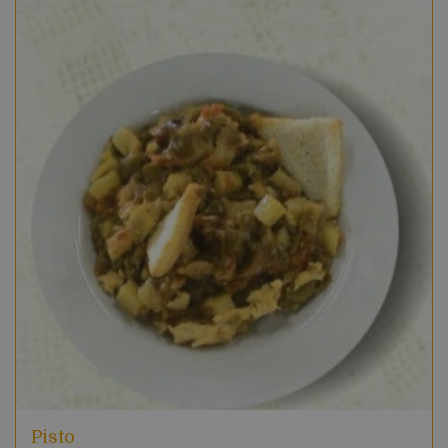
Pisto