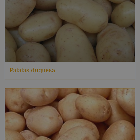
Patatas duquesa