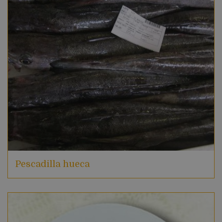
Pescadilla hueca