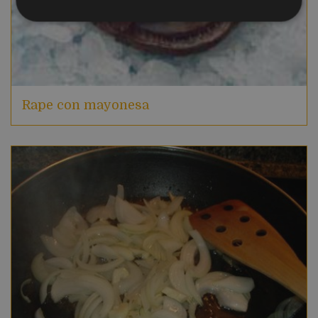
Rape con mayonesa