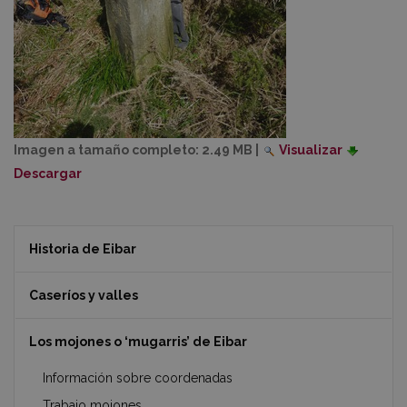
Imagen a tamaño completo:
2.49 MB
|
Visualizar
Descargar
Historia de Eibar
Caseríos y valles
Los mojones o ‘mugarris’ de Eibar
Información sobre coordenadas
Trabajo mojones