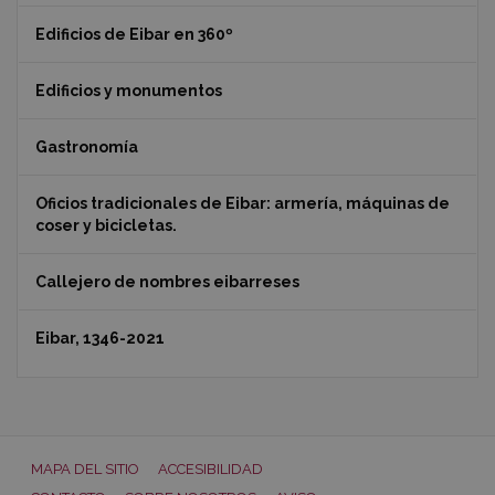
Edificios de Eibar en 360º
Edificios y monumentos
Gastronomía
Oficios tradicionales de Eibar: armería, máquinas de
coser y bicicletas.
Callejero de nombres eibarreses
Eibar, 1346-2021
MAPA DEL SITIO
ACCESIBILIDAD