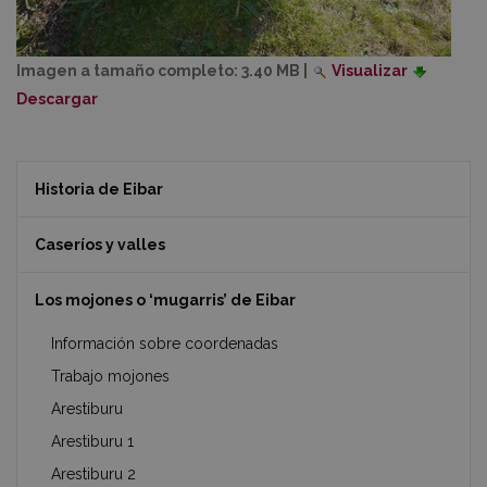
Imagen a tamaño completo:
3.40 MB
|
Visualizar
Descargar
Historia de Eibar
Caseríos y valles
Los mojones o ‘mugarris’ de Eibar
Información sobre coordenadas
Trabajo mojones
Arestiburu
Arestiburu 1
Arestiburu 2