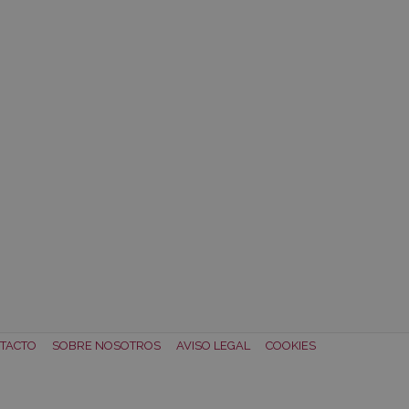
TACTO
SOBRE NOSOTROS
AVISO LEGAL
COOKIES