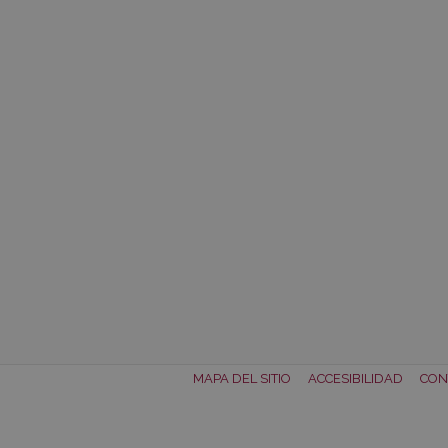
MAPA DEL SITIO
ACCESIBILIDAD
CON