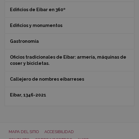
Edificios de Eibar en 360º
Edificios y monumentos
Gastronomía
Oficios tradicionales de Eibar: armería, máquinas de
coser y bicicletas.
Callejero de nombres eibarreses
Eibar, 1346-2021
MAPA DEL SITIO
ACCESIBILIDAD