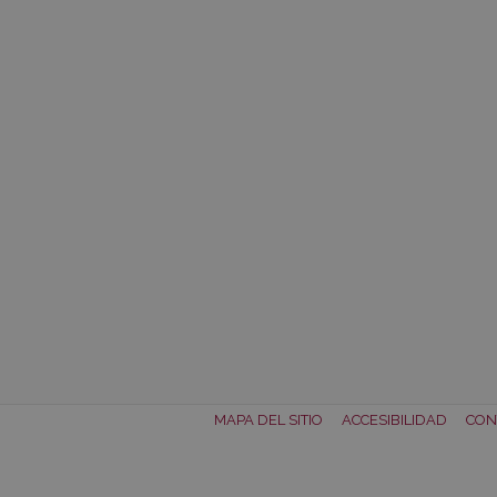
MAPA DEL SITIO
ACCESIBILIDAD
CON