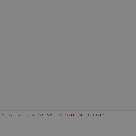
TACTO
SOBRE NOSOTROS
AVISO LEGAL
COOKIES