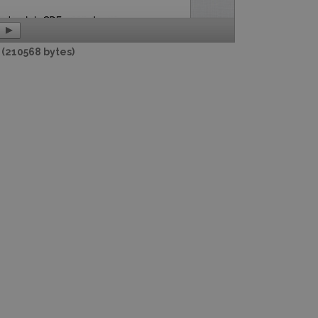
(210568 bytes)