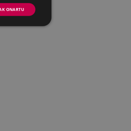
AK ONARTU