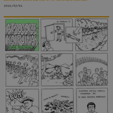
2021/07/01