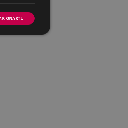
AK ONARTU