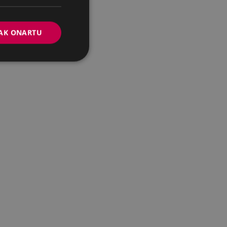
AK ONARTU