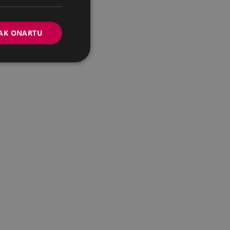
AK ONARTU