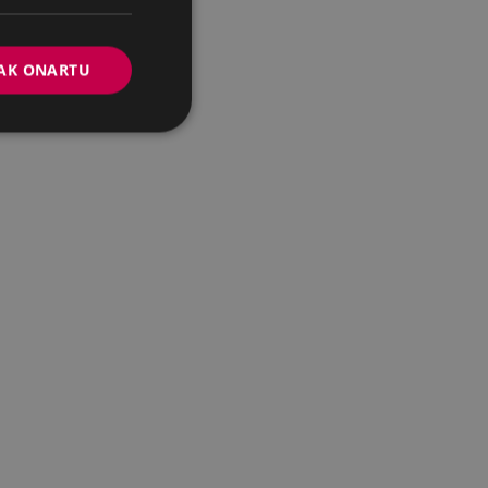
AK ONARTU