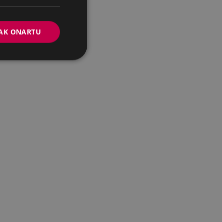
AK ONARTU