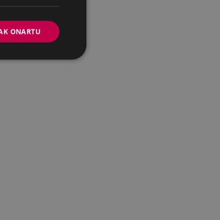
AK ONARTU