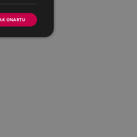
AK ONARTU