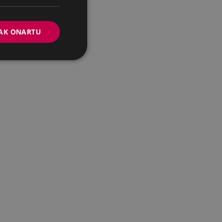
AK ONARTU