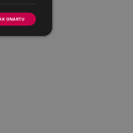
AK ONARTU