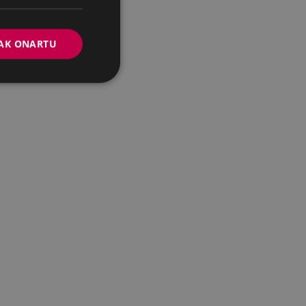
AK ONARTU