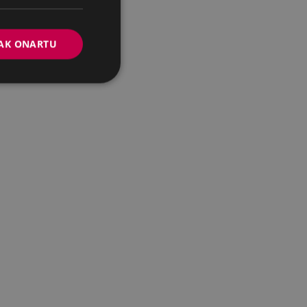
AK ONARTU