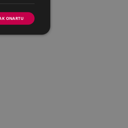
AK ONARTU