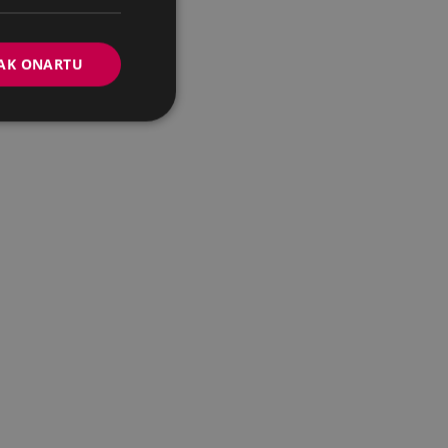
AK ONARTU